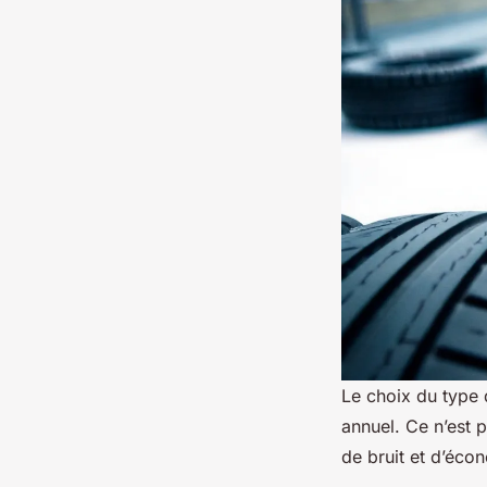
Le choix du type 
annuel. Ce n’est 
de bruit et d’éco