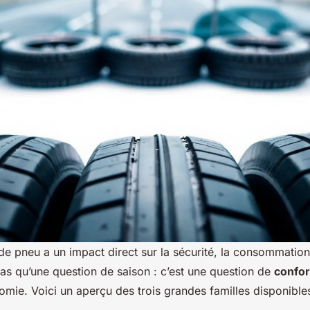
de pneu a un impact direct sur la sécurité, la consommation
pas qu’une question de saison : c’est une question de
confor
nomie. Voici un aperçu des trois grandes familles disponibl