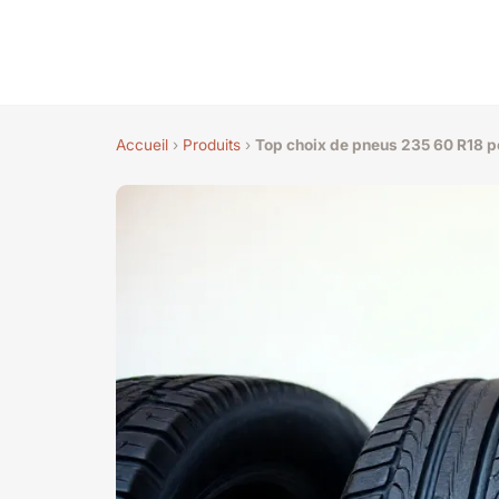
Accueil
›
Produits
›
Top choix de pneus 235 60 R18 p