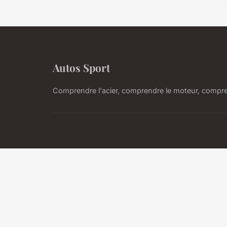
Autos Sport
Comprendre l'acier, comprendre le moteur, compre