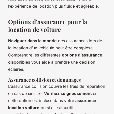
l’expérience de location plus fluide et agréable.
Options d’assurance pour la
location de voiture
Naviguer dans le monde
des assurances lors de
la location d’un véhicule peut être complexe.
Comprendre les différentes
options d’assurance
disponibles vous aide à prendre une décision
éclairée.
Assurance collision et dommages
L’assurance collision couvre les frais de réparation
en cas de sinistre.
Vérifiez soigneusement
si
cette option est incluse dans votre
assurance
location voiture
ou si elle alourdit