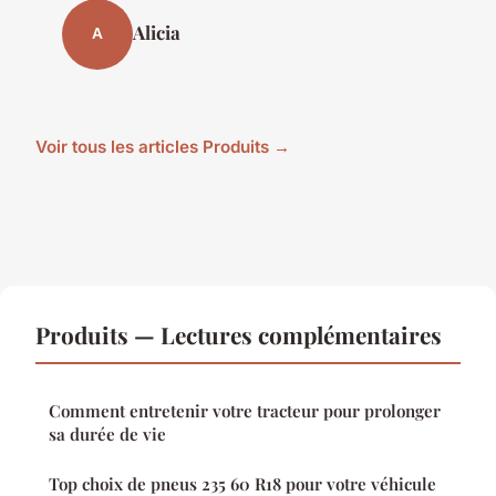
Alicia
A
Voir tous les articles Produits →
Produits — Lectures complémentaires
Comment entretenir votre tracteur pour prolonger
sa durée de vie
Top choix de pneus 235 60 R18 pour votre véhicule