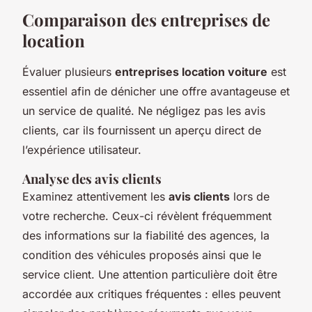
Comparaison des entreprises de
location
Évaluer plusieurs
entreprises location voiture
est
essentiel afin de dénicher une offre avantageuse et
un service de qualité. Ne négligez pas les avis
clients, car ils fournissent un aperçu direct de
l’expérience utilisateur.
Analyse des avis clients
Examinez attentivement les
avis clients
lors de
votre recherche. Ceux-ci révèlent fréquemment
des informations sur la fiabilité des agences, la
condition des véhicules proposés ainsi que le
service client. Une attention particulière doit être
accordée aux critiques fréquentes : elles peuvent