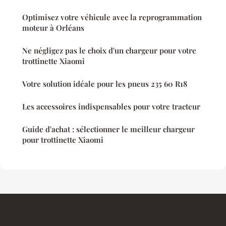
Optimisez votre véhicule avec la reprogrammation
moteur à Orléans
Ne négligez pas le choix d'un chargeur pour votre
trottinette Xiaomi
Votre solution idéale pour les pneus 235 60 R18
Les accessoires indispensables pour votre tracteur
Guide d'achat : sélectionner le meilleur chargeur
pour trottinette Xiaomi