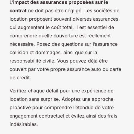
L’
impact des assurances proposées sur le
contrat
ne doit pas être négligé. Les sociétés de
location proposent souvent diverses assurances
qui augmentent le coût total. Il est essentiel de
comprendre quelle couverture est réellement
nécessaire. Posez des questions sur l’assurance
collision et dommages, ainsi que sur la
responsabilité civile. Vous pouvez déjà être
couvert par votre propre assurance auto ou carte
de crédit.
Vérifiez chaque détail pour une expérience de
location sans surprise. Adoptez une approche
proactive pour comprendre l’étendue de votre
engagement contractuel et évitez ainsi des frais
indésirables.