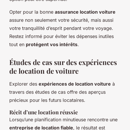
Opter pour la bonne
assurance location voiture
assure non seulement votre sécurité, mais aussi
votre tranquillité d’esprit pendant votre voyage.
Restez informé pour éviter les dépenses inutiles
tout en
protégent vos intérêts
.
Études de cas sur des expériences
de location de voiture
Explorer des
expériences de location voiture
à
travers des études de cas offre des aperçus
précieux pour les futurs locataires.
Récit d’une location réussie
Lorsqu’une planification minutieuse rencontre une
entreprise de location fiable
, le résultat est