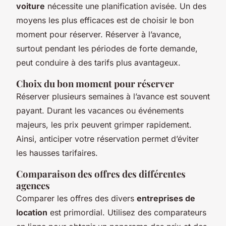
voiture
nécessite une planification avisée. Un des
moyens les plus efficaces est de choisir le bon
moment pour réserver. Réserver à l’avance,
surtout pendant les périodes de forte demande,
peut conduire à des tarifs plus avantageux.
Choix du bon moment pour réserver
Réserver plusieurs semaines à l’avance est souvent
payant. Durant les vacances ou événements
majeurs, les prix peuvent grimper rapidement.
Ainsi, anticiper votre réservation permet d’éviter
les hausses tarifaires.
Comparaison des offres des différentes
agences
Comparer les offres des divers
entreprises de
location
est primordial. Utilisez des comparateurs