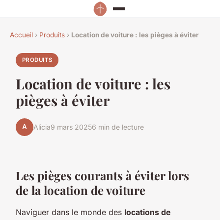
Accueil
›
Produits
›
Location de voiture : les pièges à éviter
PRODUITS
Location de voiture : les
pièges à éviter
A
Alicia
9 mars 2025
6 min de lecture
Les pièges courants à éviter lors
de la location de voiture
Naviguer dans le monde des
locations de