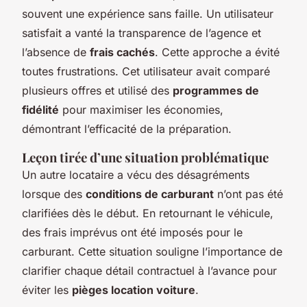
souvent une expérience sans faille. Un utilisateur
satisfait a vanté la transparence de l’agence et
l’absence de
frais cachés
. Cette approche a évité
toutes frustrations. Cet utilisateur avait comparé
plusieurs offres et utilisé des
programmes de
fidélité
pour maximiser les économies,
démontrant l’efficacité de la préparation.
Leçon tirée d’une situation problématique
Un autre locataire a vécu des désagréments
lorsque des
conditions de carburant
n’ont pas été
clarifiées dès le début. En retournant le véhicule,
des frais imprévus ont été imposés pour le
carburant. Cette situation souligne l’importance de
clarifier chaque détail contractuel à l’avance pour
éviter les
pièges location voiture
.