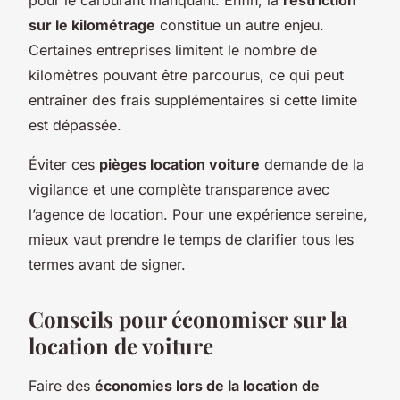
sur le kilométrage
constitue un autre enjeu.
Certaines entreprises limitent le nombre de
kilomètres pouvant être parcourus, ce qui peut
entraîner des frais supplémentaires si cette limite
est dépassée.
Éviter ces
pièges location voiture
demande de la
vigilance et une complète transparence avec
l’agence de location. Pour une expérience sereine,
mieux vaut prendre le temps de clarifier tous les
termes avant de signer.
Conseils pour économiser sur la
location de voiture
Faire des
économies lors de la location de