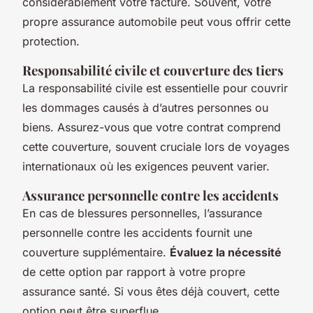
considérablement votre facture. Souvent, votre
propre assurance automobile peut vous offrir cette
protection.
Responsabilité civile et couverture des tiers
La responsabilité civile est essentielle pour couvrir
les dommages causés à d’autres personnes ou
biens. Assurez-vous que votre contrat comprend
cette couverture, souvent cruciale lors de voyages
internationaux où les exigences peuvent varier.
Assurance personnelle contre les accidents
En cas de blessures personnelles, l’assurance
personnelle contre les accidents fournit une
couverture supplémentaire.
Évaluez la nécessité
de cette option par rapport à votre propre
assurance santé. Si vous êtes déjà couvert, cette
option peut être superflue.