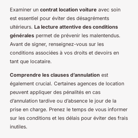
Examiner un
contrat location voiture
avec soin
est essentiel pour éviter des désagréments
ultérieurs.
La lecture attentive des conditions
générales
permet de prévenir les malentendus.
Avant de signer, renseignez-vous sur les
conditions associées à vos droits et devoirs en
tant que locataire.
Comprendre les clauses d’annulation
est
également crucial. Certaines agences de location
peuvent appliquer des pénalités en cas
d’annulation tardive ou d’absence le jour de la
prise en charge. Prenez le temps de vous informer
sur les conditions et les délais pour éviter des frais
inutiles.