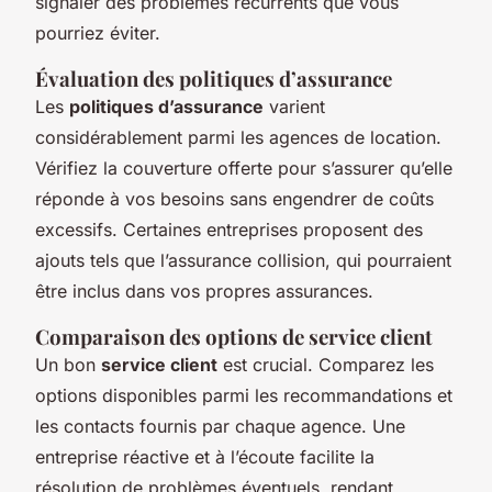
signaler des problèmes récurrents que vous
pourriez éviter.
Évaluation des politiques d’assurance
Les
politiques d’assurance
varient
considérablement parmi les agences de location.
Vérifiez la couverture offerte pour s’assurer qu’elle
réponde à vos besoins sans engendrer de coûts
excessifs. Certaines entreprises proposent des
ajouts tels que l’assurance collision, qui pourraient
être inclus dans vos propres assurances.
Comparaison des options de service client
Un bon
service client
est crucial. Comparez les
options disponibles parmi les recommandations et
les contacts fournis par chaque agence. Une
entreprise réactive et à l’écoute facilite la
résolution de problèmes éventuels, rendant