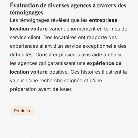
Évaluation de diverses agences à travers des
témoignages
Les témoignages révèlent que les
entreprises
location voiture
varient énormément en termes de
service client. Des locataires ont rapporté des
expériences allant d’un service exceptionnel à des
difficultés. Consulter plusieurs avis aide à choisir
les agences qui garantissent une
expérience de
location voiture
positive. Ces histoires illustrent la
valeur d’une recherche soignée et d’une
préparation avant de louer.
Produits