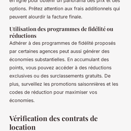
en ligne pour obtenir un panorama des prix et des
options. Prêtez attention aux frais additionnels qui
peuvent alourdir la facture finale.
Utilisation des programmes de fidélité ou
réductions
Adhérer à des programmes de fidélité proposés
par certaines agences peut aussi générer des
économies substantielles. En accumulant des
points, vous pouvez accéder à des réductions
exclusives ou des surclassements gratuits. De
plus, surveillez les promotions saisonnières et les
codes de réduction pour maximiser vos
économies.
Vérification des contrats de
location