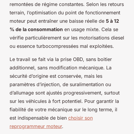
remontées de régime constantes. Selon les retours
terrain, l’optimisation du point de fonctionnement
moteur peut entraîner une baisse réelle de
5 à 12
% de la consommation
en usage mixte. Cela se
vérifie particulièrement sur les motorisations diesel
ou essence turbocompressées mal exploitées.
Le travail se fait via la prise OBD, sans boitier
additionnel, sans modification mécanique. La
sécurité d’origine est conservée, mais les
paramètres d’injection, de suralimentation ou
d’allumage sont ajustés progressivement, surtout
sur les véhicules à fort potentiel. Pour garantir la
fiabilité de votre mécanique sur le long terme, il
est indispensable de bien
choisir son
reprogrammeur moteur
.