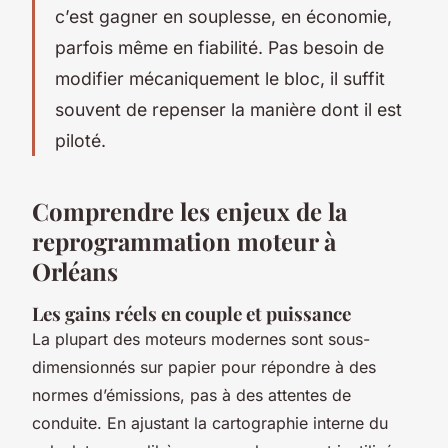
c’est gagner en souplesse, en économie,
parfois même en fiabilité. Pas besoin de
modifier mécaniquement le bloc, il suffit
souvent de repenser la manière dont il est
piloté.
Comprendre les enjeux de la
reprogrammation moteur à
Orléans
Les gains réels en couple et puissance
La plupart des moteurs modernes sont sous-
dimensionnés sur papier pour répondre à des
normes d’émissions, pas à des attentes de
conduite. En ajustant la cartographie interne du