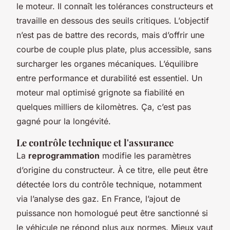
le moteur. Il connaît les tolérances constructeurs et
travaille en dessous des seuils critiques. L’objectif
n’est pas de battre des records, mais d’offrir une
courbe de couple plus plate, plus accessible, sans
surcharger les organes mécaniques. L’équilibre
entre performance et durabilité est essentiel. Un
moteur mal optimisé grignote sa fiabilité en
quelques milliers de kilomètres. Ça, c’est pas
gagné pour la longévité.
Le contrôle technique et l'assurance
La
reprogrammation
modifie les paramètres
d’origine du constructeur. À ce titre, elle peut être
détectée lors du contrôle technique, notamment
via l’analyse des gaz. En France, l’ajout de
puissance non homologué peut être sanctionné si
le véhicule ne répond plus aux normes. Mieux vaut