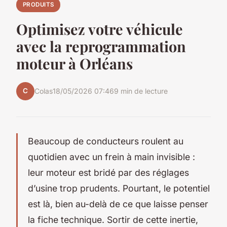
PRODUITS
Optimisez votre véhicule
avec la reprogrammation
moteur à Orléans
C
Colas
18/05/2026 07:46
9 min de lecture
Beaucoup de conducteurs roulent au
quotidien avec un frein à main invisible :
leur moteur est bridé par des réglages
d’usine trop prudents. Pourtant, le potentiel
est là, bien au-delà de ce que laisse penser
la fiche technique. Sortir de cette inertie,