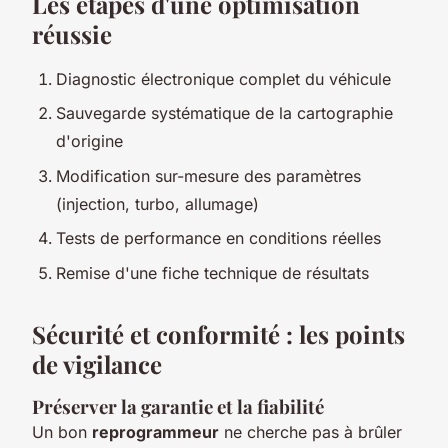
Les étapes d'une optimisation
réussie
Diagnostic électronique complet du véhicule
Sauvegarde systématique de la cartographie
d'origine
Modification sur-mesure des paramètres
(injection, turbo, allumage)
Tests de performance en conditions réelles
Remise d'une fiche technique de résultats
Sécurité et conformité : les points
de vigilance
Préserver la garantie et la fiabilité
Un bon
reprogrammeur
ne cherche pas à brûler