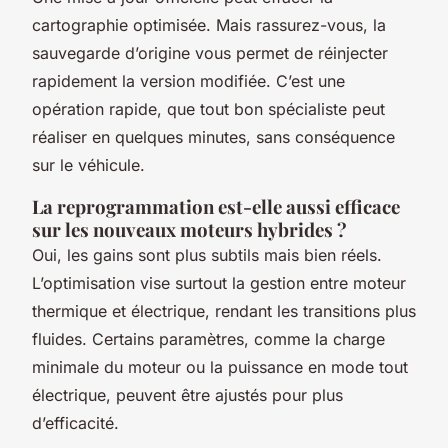
cartographie optimisée. Mais rassurez-vous, la
sauvegarde d’origine vous permet de réinjecter
rapidement la version modifiée. C’est une
opération rapide, que tout bon spécialiste peut
réaliser en quelques minutes, sans conséquence
sur le véhicule.
La reprogrammation est-elle aussi efficace
sur les nouveaux moteurs hybrides ?
Oui, les gains sont plus subtils mais bien réels.
L’optimisation vise surtout la gestion entre moteur
thermique et électrique, rendant les transitions plus
fluides. Certains paramètres, comme la charge
minimale du moteur ou la puissance en mode tout
électrique, peuvent être ajustés pour plus
d’efficacité.