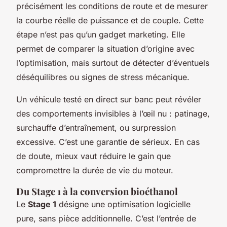
précisément les conditions de route et de mesurer
la courbe réelle de puissance et de couple. Cette
étape n’est pas qu’un gadget marketing. Elle
permet de comparer la situation d’origine avec
l’optimisation, mais surtout de détecter d’éventuels
déséquilibres ou signes de stress mécanique.
Un véhicule testé en direct sur banc peut révéler
des comportements invisibles à l’œil nu : patinage,
surchauffe d’entraînement, ou surpression
excessive. C’est une garantie de sérieux. En cas
de doute, mieux vaut réduire le gain que
compromettre la durée de vie du moteur.
Du Stage 1 à la conversion bioéthanol
Le
Stage 1
désigne une optimisation logicielle
pure, sans pièce additionnelle. C’est l’entrée de