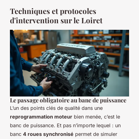
Techniques et protocoles
d'intervention sur le Loiret
Le passage obligatoire au banc de puissance
L’un des points clés de qualité dans une
reprogrammation moteur
bien menée, c’est le
banc de puissance. Et pas n’importe lequel : un
banc
4 roues synchronisé
permet de simuler