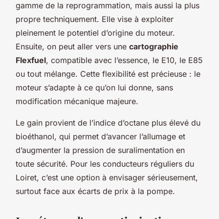
gamme de la reprogrammation, mais aussi la plus
propre techniquement. Elle vise à exploiter
pleinement le potentiel d’origine du moteur.
Ensuite, on peut aller vers une
cartographie
Flexfuel
, compatible avec l’essence, le E10, le E85
ou tout mélange. Cette flexibilité est précieuse : le
moteur s’adapte à ce qu’on lui donne, sans
modification mécanique majeure.
Le gain provient de l’indice d’octane plus élevé du
bioéthanol, qui permet d’avancer l’allumage et
d’augmenter la pression de suralimentation en
toute sécurité. Pour les conducteurs réguliers du
Loiret, c’est une option à envisager sérieusement,
surtout face aux écarts de prix à la pompe.