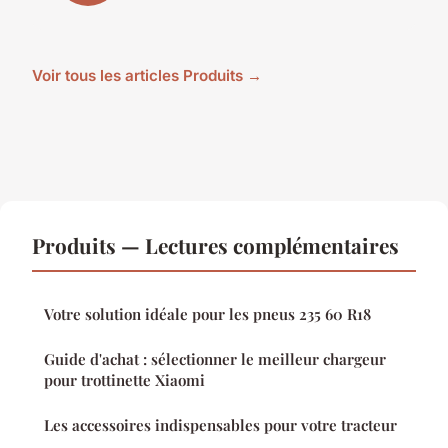
Voir tous les articles Produits →
Produits — Lectures complémentaires
Votre solution idéale pour les pneus 235 60 R18
Guide d'achat : sélectionner le meilleur chargeur
pour trottinette Xiaomi
Les accessoires indispensables pour votre tracteur