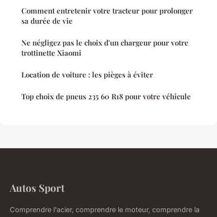
Comment entretenir votre tracteur pour prolonger
sa durée de vie
Ne négligez pas le choix d'un chargeur pour votre
trottinette Xiaomi
Location de voiture : les pièges à éviter
Top choix de pneus 235 60 R18 pour votre véhicule
Autos Sport
Comprendre l'acier, comprendre le moteur, comprendre la