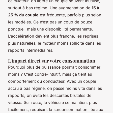
calculateur, on libère un couple souvent inutilisé,
surtout à bas régime. Une augmentation de
15 à
25 % du couple
est fréquente, parfois plus selon
les modèles. Ce n’est pas un coup de pouce
ponctuel, mais une disponibilité permanente.
L’accélération devient plus franche, les reprises
plus naturelles, le moteur moins sollicité dans les
rapports intermédiaires.
L'impact direct sur votre consommation
Pourquoi plus de puissance pourrait consommer
moins ? C’est contre-intuitif, mais ça tient au
comportement du conducteur. Avec un couple
accru à bas régime, on passe moins vite dans les
rapports, on évite les descentes brutales de
vitesse. Sur route, le véhicule se maintient plus
facilement, réduisant la surconsommation liée aux