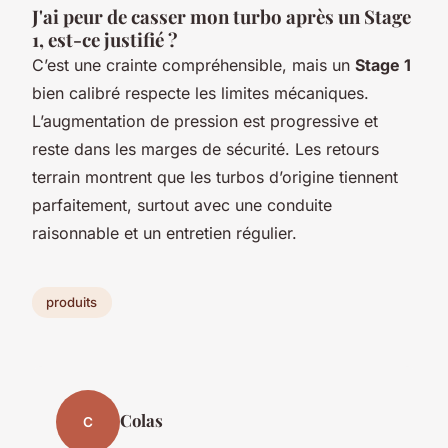
J'ai peur de casser mon turbo après un Stage
1, est-ce justifié ?
C’est une crainte compréhensible, mais un
Stage 1
bien calibré respecte les limites mécaniques.
L’augmentation de pression est progressive et
reste dans les marges de sécurité. Les retours
terrain montrent que les turbos d’origine tiennent
parfaitement, surtout avec une conduite
raisonnable et un entretien régulier.
produits
Colas
C