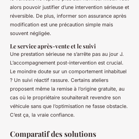
alors pouvoir justifier d’une intervention sérieuse et
réversible. De plus, informer son assurance après
modification est une précaution simple mais
souvent négligée.
Le service après-vente et le suivi
Une prestation sérieuse ne s’arrête pas au jour J.
L’accompagnement post-intervention est crucial.
Le moindre doute sur un comportement inhabituel
? Un suivi réactif rassure. Certains ateliers
proposent même la remise à l’origine gratuite, au
cas où le propriétaire souhaiterait revendre son
véhicule sans que l’optimisation ne fasse obstacle.
C’est ça, la vraie confiance.
Comparatif des solutions