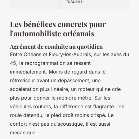
l’usure)
Les bénéfices concrets pour
l'automobiliste orléanais
Agrément de conduite au quotidien
Entre Orléans et Fleury-les-Aubrais, sur les axes du
45, la reprogrammation se ressent
immédiatement. Moins de regard dans le
rétroviseur avant un dépassement, une
accélération plus linéaire, un moteur qui ne crie
plus pour donner le moindre mètre. Sur les
véhicules routiers, la différence est flagrante : on
roule détendu, le pied droit moins crispé. Le
confort n’est pas qu’acoustique, il est aussi
mécanique.