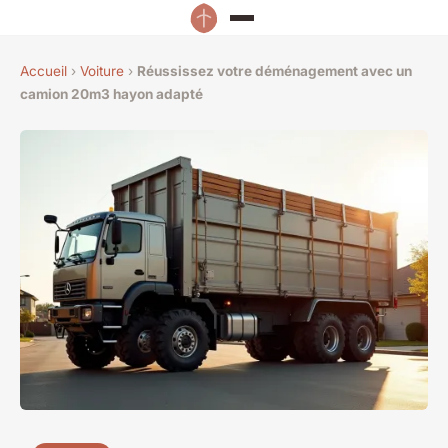
Accueil
›
Voiture
›
Réussissez votre déménagement avec un
camion 20m3 hayon adapté