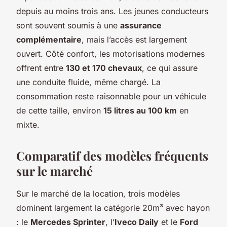
depuis au moins trois ans. Les jeunes conducteurs
sont souvent soumis à une
assurance
complémentaire
, mais l’accès est largement
ouvert. Côté confort, les motorisations modernes
offrent entre
130 et 170 chevaux
, ce qui assure
une conduite fluide, même chargé. La
consommation reste raisonnable pour un véhicule
de cette taille, environ
15 litres au 100 km
en
mixte.
Comparatif des modèles fréquents
sur le marché
Sur le marché de la location, trois modèles
dominent largement la catégorie 20m³ avec hayon
: le
Mercedes Sprinter
, l’
Iveco Daily
et le
Ford