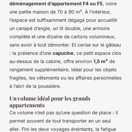
déménagement d’appartement F4 ou F5
, voire
une petite maison de 70 à 90 m². À l’intérieur,
l’espace est suffisamment dégagé pour accueillir
un canapé d’angle, un lit double, une armoire
complète et une dizaine de cartons volumineux,
sans avoir à tout démonter. Et cerise sur le gâteau
: la présence d’une
capucine
, ce petit espace clos
au-dessus de la cabine, offre environ
1,5 m³
de
rangement supplémentaire. Idéal pour les objets
fragiles, les vêtements ou les affaires personnelles
à l’abri de la poussière.
Un volume idéal pour les grands
appartements
Ce volume n’est pas qu’une question de place : il
permet souvent de tout transporter en un seul
aller. Fini les deux voyages éreintants, la fatigue