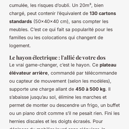
cumulée, les risques d’oubli. Un 20m³, bien
chargé, peut contenir l’équivalent de
130 cartons
standards
(50x40x40 cm), sans compter les
meubles. C’est ce qui fait sa popularité pour les
familles ou les colocations qui changent de
logement.
Le hayon électrique : l'allié de votre dos
Le vrai game-changer, c’est le hayon. Ce
plateau
élévateur arrière
, commandé par télécommande
ou capteur de mouvement (selon les modèles),
supporte une charge allant de
450 à 500 kg
. Il
s’abaisse jusqu’au sol, élimine les marches et
permet de monter ou descendre un frigo, un buffet
ou un piano droit comme s’il ne pesait rien. Fini les
hernies discales et les doigts écrasés. Pour