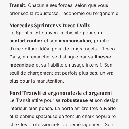
Transit
. Chacun a ses forces, selon que vous
priorisez la robustesse, l’économie ou l’ergonomie.
Mercedes Sprinter vs Iveco Daily
Le Sprinter est souvent plébiscité pour son
confort routier
et son
insonorisation
, proche
d’une voiture. Idéal pour de longs trajets. L’Iveco
Daily, en revanche, se distingue par sa
finesse
mécanique
et sa fiabilité en usage intensif. Son
seuil de chargement est parfois plus bas, un vrai
plus pour la manutention.
Ford Transit et ergonomie de chargement
Le Transit attire pour sa
robustesse
et son design
intérieur bien pensé. La porte arrière très ouverte
et la cabine spacieuse en font un choix populaire
chez les professionnels du déménagement. Son