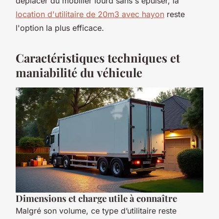
déplacer du mobilier lourd sans s'épuiser, la
location d'utilitaire de 20m3 avec hayon
reste
l'option la plus efficace.
Caractéristiques techniques et
maniabilité du véhicule
Dimensions et charge utile à connaître
Malgré son volume, ce type d’utilitaire reste