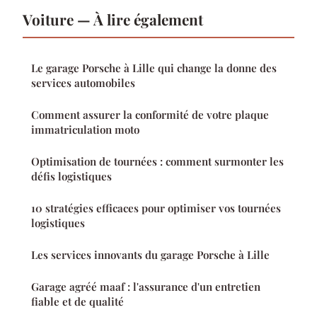
Voiture — À lire également
Le garage Porsche à Lille qui change la donne des
services automobiles
Comment assurer la conformité de votre plaque
immatriculation moto
Optimisation de tournées : comment surmonter les
défis logistiques
10 stratégies efficaces pour optimiser vos tournées
logistiques
Les services innovants du garage Porsche à Lille
Garage agréé maaf : l'assurance d'un entretien
fiable et de qualité