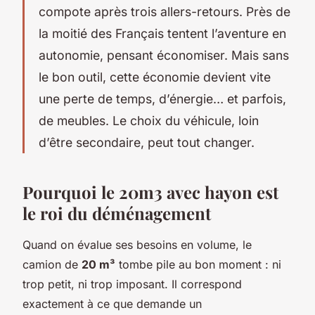
compote après trois allers-retours. Près de
la moitié des Français tentent l’aventure en
autonomie, pensant économiser. Mais sans
le bon outil, cette économie devient vite
une perte de temps, d’énergie… et parfois,
de meubles. Le choix du véhicule, loin
d’être secondaire, peut tout changer.
Pourquoi le 20m3 avec hayon est
le roi du déménagement
Quand on évalue ses besoins en volume, le
camion de
20 m³
tombe pile au bon moment : ni
trop petit, ni trop imposant. Il correspond
exactement à ce que demande un