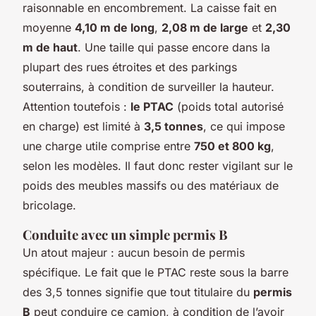
raisonnable en encombrement. La caisse fait en
moyenne
4,10 m de long
,
2,08 m de large
et
2,30
m de haut
. Une taille qui passe encore dans la
plupart des rues étroites et des parkings
souterrains, à condition de surveiller la hauteur.
Attention toutefois :
le PTAC
(poids total autorisé
en charge) est limité à
3,5 tonnes
, ce qui impose
une charge utile comprise entre
750 et 800 kg
,
selon les modèles. Il faut donc rester vigilant sur le
poids des meubles massifs ou des matériaux de
bricolage.
Conduite avec un simple permis B
Un atout majeur : aucun besoin de permis
spécifique. Le fait que le PTAC reste sous la barre
des 3,5 tonnes signifie que tout titulaire du
permis
B
peut conduire ce camion, à condition de l’avoir