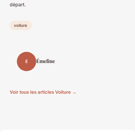
départ.
voiture
Émeline
É
Voir tous les articles Voiture →