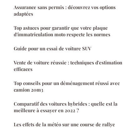
Assurance sans permis : découvrez vos options
adaptées
Top astuces pour garantir que votre plaque
d'immatriculation moto respecte les normes
Guide pour un essai de voiture SUV
Vente de voiture réussie : techniques d'estimation
efficaces
Top conseils pour un déménagement réussi avec
camion 20m3
Comparatif des voitures hybrides : quelle est la
meilleure à essayer en 2022 ?
Les effets de la météo sur une course de rallye