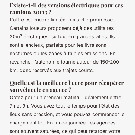
Existe-t-il des versions électriques pour ces
camions 20m3 ?
L’offre est encore limitée, mais elle progresse.
Certains loueurs proposent déjà des utilitaires
20m³ électriques, surtout en grandes villes. Ils
sont silencieux, parfaits pour les livraisons
nocturnes ou les zones à faibles émissions. En
revanche, l’autonomie tourne autour de 150-200
km, donc réservés aux trajets courts.
Quelle est la meilleure heure pour récupérer
son véhicule en agence ?
Optez pour un créneau
matinal
, idéalement entre
7h et 9h. Vous avez tout le temps pour l’état des
lieux sans pression, et vous pouvez commencer le
chargement tôt. En fin de journée, les agences
sont souvent saturées, ce qui peut retarder votre