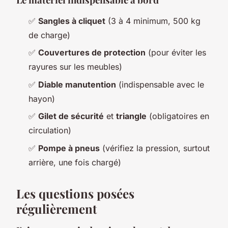
✅
Sangles à cliquet
(3 à 4 minimum, 500 kg
de charge)
✅
Couvertures de protection
(pour éviter les
rayures sur les meubles)
✅
Diable manutention
(indispensable avec le
hayon)
✅
Gilet de sécurité
et
triangle
(obligatoires en
circulation)
✅
Pompe à pneus
(vérifiez la pression, surtout
arrière, une fois chargé)
Les questions posées
régulièrement