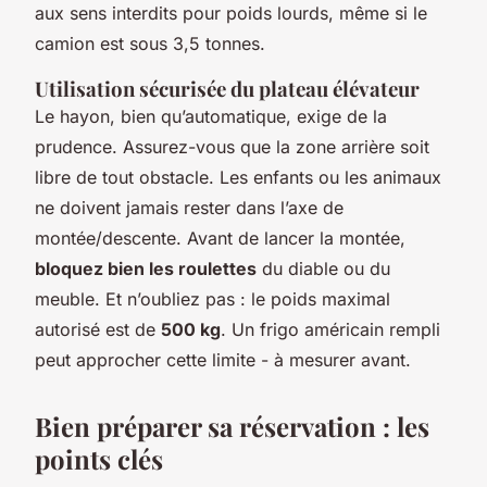
aux sens interdits pour poids lourds, même si le
camion est sous 3,5 tonnes.
Utilisation sécurisée du plateau élévateur
Le hayon, bien qu’automatique, exige de la
prudence. Assurez-vous que la zone arrière soit
libre de tout obstacle. Les enfants ou les animaux
ne doivent jamais rester dans l’axe de
montée/descente. Avant de lancer la montée,
bloquez bien les roulettes
du diable ou du
meuble. Et n’oubliez pas : le poids maximal
autorisé est de
500 kg
. Un frigo américain rempli
peut approcher cette limite - à mesurer avant.
Bien préparer sa réservation : les
points clés