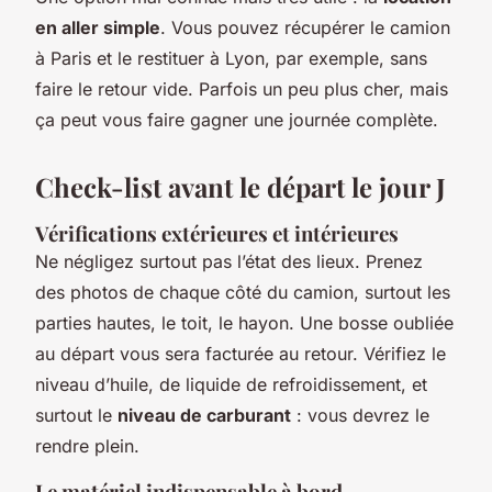
en aller simple
. Vous pouvez récupérer le camion
à Paris et le restituer à Lyon, par exemple, sans
faire le retour vide. Parfois un peu plus cher, mais
ça peut vous faire gagner une journée complète.
Check-list avant le départ le jour J
Vérifications extérieures et intérieures
Ne négligez surtout pas l’état des lieux. Prenez
des photos de chaque côté du camion, surtout les
parties hautes, le toit, le hayon. Une bosse oubliée
au départ vous sera facturée au retour. Vérifiez le
niveau d’huile, de liquide de refroidissement, et
surtout le
niveau de carburant
: vous devrez le
rendre plein.
Le matériel indispensable à bord