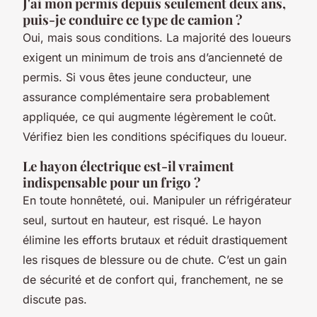
J'ai mon permis depuis seulement deux ans,
puis-je conduire ce type de camion ?
Oui, mais sous conditions. La majorité des loueurs
exigent un minimum de trois ans d’ancienneté de
permis. Si vous êtes jeune conducteur, une
assurance complémentaire sera probablement
appliquée, ce qui augmente légèrement le coût.
Vérifiez bien les conditions spécifiques du loueur.
Le hayon électrique est-il vraiment
indispensable pour un frigo ?
En toute honnêteté, oui. Manipuler un réfrigérateur
seul, surtout en hauteur, est risqué. Le hayon
élimine les efforts brutaux et réduit drastiquement
les risques de blessure ou de chute. C’est un gain
de sécurité et de confort qui, franchement, ne se
discute pas.