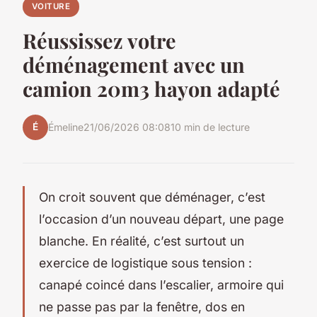
VOITURE
Réussissez votre
déménagement avec un
camion 20m3 hayon adapté
É
Émeline
21/06/2026 08:08
10 min de lecture
On croit souvent que déménager, c’est
l’occasion d’un nouveau départ, une page
blanche. En réalité, c’est surtout un
exercice de logistique sous tension :
canapé coincé dans l’escalier, armoire qui
ne passe pas par la fenêtre, dos en