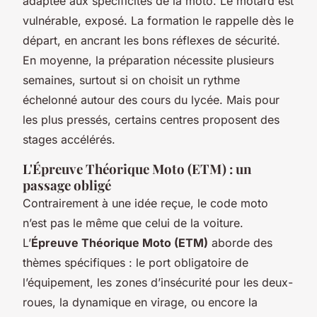
adaptée aux spécificités de la moto. Le motard est
vulnérable, exposé. La formation le rappelle dès le
départ, en ancrant les bons réflexes de sécurité.
En moyenne, la préparation nécessite plusieurs
semaines, surtout si on choisit un rythme
échelonné autour des cours du lycée. Mais pour
les plus pressés, certains centres proposent des
stages accélérés.
L'Épreuve Théorique Moto (ETM) : un
passage obligé
Contrairement à une idée reçue, le code moto
n’est pas le même que celui de la voiture.
L’
Épreuve Théorique Moto (ETM)
aborde des
thèmes spécifiques : le port obligatoire de
l’équipement, les zones d’insécurité pour les deux-
roues, la dynamique en virage, ou encore la