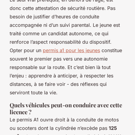
donc cette attestation de sécurité routière. Pas
besoin de justifier d’heures de conduite
accompagnée ni d’un suivi parental. Le jeune est
traité comme un candidat autonome, ce qui
renforce l’aspect responsabilité du dispositif.
Opter pour un
permis a1 pour les jeunes
constitue
souvent le premier pas vers une autonomie
responsable sur la route. Et c’est bien là tout
l’enjeu : apprendre à anticiper, à respecter les
distances, à se faire voir - des réflexes qui
serviront toute la vie.
Quels véhicules peut-on conduire avec cette
licence ?
Le permis A1 ouvre droit à la conduite de motos
ou scooters dont la cylindrée n’excède pas
125