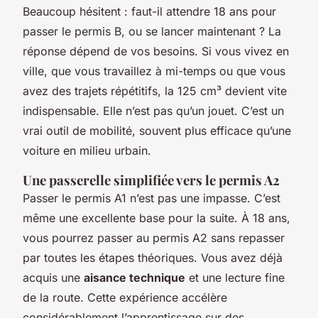
Beaucoup hésitent : faut-il attendre 18 ans pour
passer le permis B, ou se lancer maintenant ? La
réponse dépend de vos besoins. Si vous vivez en
ville, que vous travaillez à mi-temps ou que vous
avez des trajets répétitifs, la 125 cm³ devient vite
indispensable. Elle n’est pas qu’un jouet. C’est un
vrai outil de mobilité, souvent plus efficace qu’une
voiture en milieu urbain.
Une passerelle simplifiée vers le permis A2
Passer le permis A1 n’est pas une impasse. C’est
même une excellente base pour la suite. À 18 ans,
vous pourrez passer au permis A2 sans repasser
par toutes les étapes théoriques. Vous avez déjà
acquis une
aisance technique
et une lecture fine
de la route. Cette expérience accélère
considérablement l’apprentissage sur des