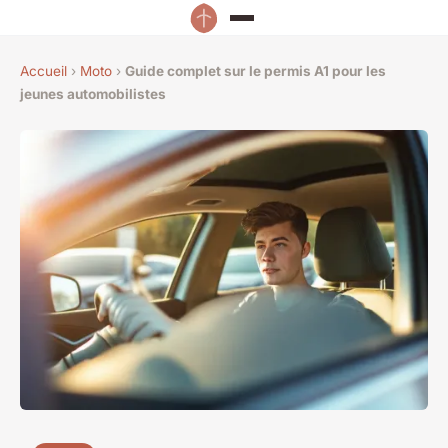
Accueil
›
Moto
›
Guide complet sur le permis A1 pour les
jeunes automobilistes