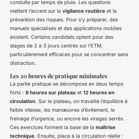
conduite par temps de pluie. Les questions
mettent l’accent sur la
vigilance routière
et la
prévention des risques. Pour s’y préparer, des
manuels spécialisés et des applications mobiles
existent. Certains candidats optent pour des
stages de 2 à 3 jours centrés sur l’ETM,
particulièrement efficaces pour se concentrer sans
distraction.
Les 20 heures de pratique minimales
La partie pratique se décompose en deux temps
forts :
8 heures sur plateau
et
12 heures en
circulation
. Sur le plateau, on travaille l’équilibre à
faible vitesse, les manœuvres d’évitement, le
freinage d’urgence, ou encore les virages serrés.
Ces exercices forment la base de la
maîtrise
technique
. Ensuite, place à la circulation réelle :