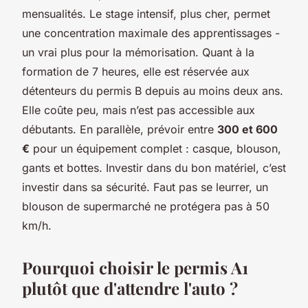
mensualités. Le stage intensif, plus cher, permet
une concentration maximale des apprentissages -
un vrai plus pour la mémorisation. Quant à la
formation de 7 heures, elle est réservée aux
détenteurs du permis B depuis au moins deux ans.
Elle coûte peu, mais n’est pas accessible aux
débutants. En parallèle, prévoir entre
300 et 600
€
pour un équipement complet : casque, blouson,
gants et bottes. Investir dans du bon matériel, c’est
investir dans sa sécurité. Faut pas se leurrer, un
blouson de supermarché ne protégera pas à 50
km/h.
Pourquoi choisir le permis A1
plutôt que d'attendre l'auto ?