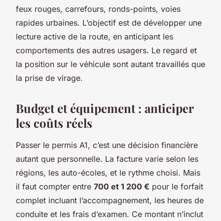
feux rouges, carrefours, ronds-points, voies
rapides urbaines. L’objectif est de développer une
lecture active de la route, en anticipant les
comportements des autres usagers. Le regard et
la position sur le véhicule sont autant travaillés que
la prise de virage.
Budget et équipement : anticiper
les coûts réels
Passer le permis A1, c’est une décision financière
autant que personnelle. La facture varie selon les
régions, les auto-écoles, et le rythme choisi. Mais
il faut compter entre
700 et 1 200 €
pour le forfait
complet incluant l’accompagnement, les heures de
conduite et les frais d’examen. Ce montant n’inclut