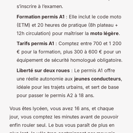
s’inscrire à l’examen.
Formation permis A1
: Elle inclut le code moto
(ETM) et 20 heures de pratique (8h plateau +
12h circulation) pour maîtriser la
moto légère
.
Tarifs permis A1
: Comptez entre 700 et 1 200
€ pour la formation, plus 300 à 600 € pour un
équipement de sécurité homologué obligatoire.
Liberté sur deux roues
: Le permis A1 offre
une réelle autonomie aux
jeunes conducteurs
,
idéale pour les trajets urbains, et sert de base
pour passer le permis A2 à 18 ans.
Vous êtes lycéen, vous avez 16 ans, et chaque
jour, vous comptez les minutes avant de pouvoir
enfin rouler seul. Le bus vous paraît de plus en