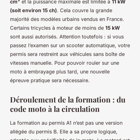
cm³
et la puissance maximale est limitée à
11 kW
(soit environ 15 ch)
. Cela couvre la grande
majorité des modèles urbains vendus en France.
Certains tricycles à moteur de moins de
15 kW
sont aussi autorisés. Attention toutefois : si vous
passez l’examen sur un scooter automatique, votre
permis sera restreint aux véhicules sans boîte de
vitesses manuelle. Pour pouvoir rouler sur une
moto à embrayage plus tard, une nouvelle
épreuve pratique sera nécessaire.
Déroulement de la formation : du
code moto à la circulation
La formation au permis A1 n’est pas une version
allégée du permis B. Elle a sa propre logique,