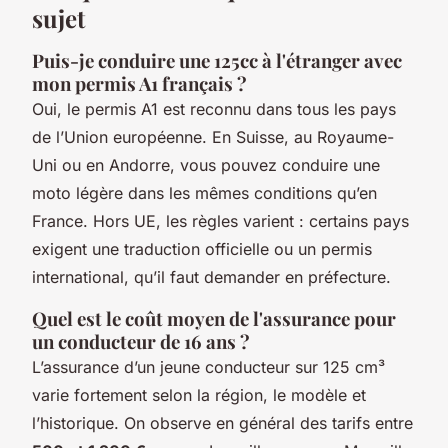
sujet
Puis-je conduire une 125cc à l'étranger avec
mon permis A1 français ?
Oui, le permis A1 est reconnu dans tous les pays
de l’Union européenne. En Suisse, au Royaume-
Uni ou en Andorre, vous pouvez conduire une
moto légère dans les mêmes conditions qu’en
France. Hors UE, les règles varient : certains pays
exigent une traduction officielle ou un permis
international, qu’il faut demander en préfecture.
Quel est le coût moyen de l'assurance pour
un conducteur de 16 ans ?
L’assurance d’un jeune conducteur sur 125 cm³
varie fortement selon la région, le modèle et
l’historique. On observe en général des tarifs entre