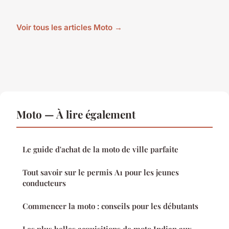
Voir tous les articles Moto →
Moto — À lire également
Le guide d'achat de la moto de ville parfaite
Tout savoir sur le permis A1 pour les jeunes
conducteurs
Commencer la moto : conseils pour les débutants