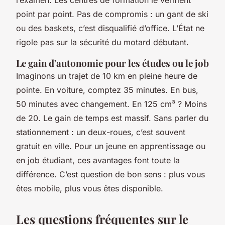
point par point. Pas de compromis : un gant de ski
ou des baskets, c’est disqualifié d’office. L’État ne
rigole pas sur la sécurité du motard débutant.
Le gain d'autonomie pour les études ou le job
Imaginons un trajet de 10 km en pleine heure de
pointe. En voiture, comptez 35 minutes. En bus,
50 minutes avec changement. En 125 cm³ ? Moins
de 20. Le gain de temps est massif. Sans parler du
stationnement : un deux-roues, c’est souvent
gratuit en ville. Pour un jeune en apprentissage ou
en job étudiant, ces avantages font toute la
différence. C’est question de bon sens : plus vous
êtes mobile, plus vous êtes disponible.
Les questions fréquentes sur le