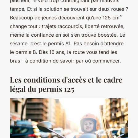
plus lent, le vélo trop contraignant par mauvais
temps. Et si la solution se trouvait sur deux roues ?
Beaucoup de jeunes découvrent qu’une 125 cm³
change tout : trajets raccourcis, liberté retrouvée,
même la confiance en soi s’en trouve boostée. Le
sésame, c’est le permis A1. Pas besoin d’attendre
le permis B. Dès 16 ans, la route vous tend les
bras - à condition de savoir par où commencer.
Les conditions d'accès et le cadre
légal du permis 125