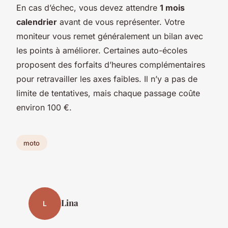
En cas d’échec, vous devez attendre
1 mois
calendrier
avant de vous représenter. Votre
moniteur vous remet généralement un bilan avec
les points à améliorer. Certaines auto-écoles
proposent des forfaits d’heures complémentaires
pour retravailler les axes faibles. Il n’y a pas de
limite de tentatives, mais chaque passage coûte
environ 100 €.
moto
Lina
L