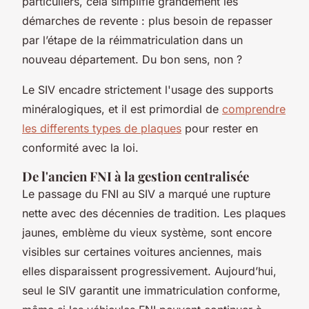
particuliers, cela simplifie grandement les
démarches de revente : plus besoin de repasser
par l’étape de la réimmatriculation dans un
nouveau département. Du bon sens, non ?
Le SIV encadre strictement l'usage des supports
minéralogiques, et il est primordial de
comprendre
les differents types de plaques
pour rester en
conformité avec la loi.
De l'ancien FNI à la gestion centralisée
Le passage du FNI au SIV a marqué une rupture
nette avec des décennies de tradition. Les plaques
jaunes, emblème du vieux système, sont encore
visibles sur certaines voitures anciennes, mais
elles disparaissent progressivement. Aujourd’hui,
seul le SIV garantit une immatriculation conforme,