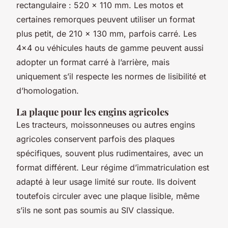
rectangulaire : 520 × 110 mm. Les motos et
certaines remorques peuvent utiliser un format
plus petit, de 210 × 130 mm, parfois carré. Les
4x4 ou véhicules hauts de gamme peuvent aussi
adopter un format carré à l’arrière, mais
uniquement s’il respecte les normes de lisibilité et
d’homologation.
La plaque pour les engins agricoles
Les tracteurs, moissonneuses ou autres engins
agricoles conservent parfois des plaques
spécifiques, souvent plus rudimentaires, avec un
format différent. Leur régime d’immatriculation est
adapté à leur usage limité sur route. Ils doivent
toutefois circuler avec une plaque lisible, même
s’ils ne sont pas soumis au SIV classique.