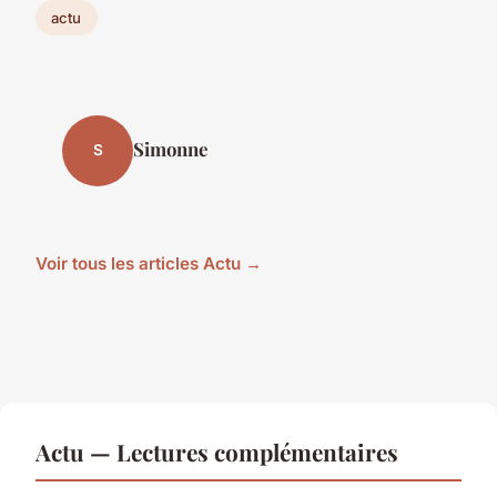
actu
Simonne
S
Voir tous les articles Actu →
Actu — Lectures complémentaires