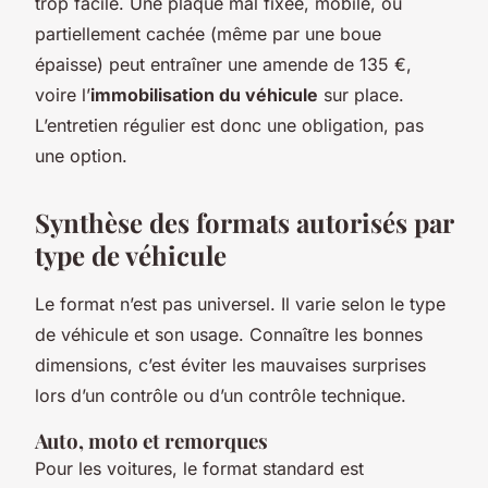
trop facile. Une plaque mal fixée, mobile, ou
partiellement cachée (même par une boue
épaisse) peut entraîner une amende de 135 €,
voire l’
immobilisation du véhicule
sur place.
L’entretien régulier est donc une obligation, pas
une option.
Synthèse des formats autorisés par
type de véhicule
Le format n’est pas universel. Il varie selon le type
de véhicule et son usage. Connaître les bonnes
dimensions, c’est éviter les mauvaises surprises
lors d’un contrôle ou d’un contrôle technique.
Auto, moto et remorques
Pour les voitures, le format standard est