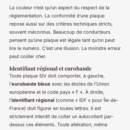
La couleur n’est qu’un aspect du respect de la
réglementation. La conformité d’une plaque
repose aussi sur des critères techniques stricts,
souvent méconnus. Beaucoup de conducteurs
pensent qu’une plaque est légale tant qu’on peut
lire le numéro. C’est une illusion. La moindre erreur
peut coûter cher.
Identifiant régional et eurobande
Toute plaque SIV doit comporter, à gauche,
l’
eurobande bleue
avec les étoiles de l’Union
européenne et le code pays « F ». À droite,
l’
identifiant régional
(comme « IDF » pour Île-de-
France) doit figurer en toutes lettres. Il est
strictement interdit de coller un autocollant par-
dessus ces éléments. Toute altération, même