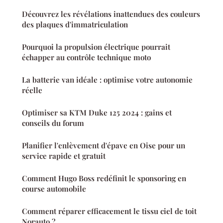
Découvrez les révélations inattendues des couleurs
des plaques d'immatriculation
Pourquoi la propulsion électrique pourrait
échapper au contrôle technique moto
La batterie van idéale : optimise votre autonomie
réelle
Optimiser sa KTM Duke 125 2024 : gains et
conseils du forum
Planifier l'enlèvement d'épave en Oise pour un
service rapide et gratuit
Comment Hugo Boss redéfinit le sponsoring en
course automobile
Comment réparer efficacement le tissu ciel de toit
Norauto ?