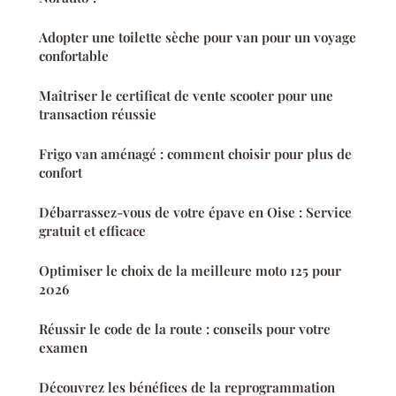
Adopter une toilette sèche pour van pour un voyage
confortable
Maîtriser le certificat de vente scooter pour une
transaction réussie
Frigo van aménagé : comment choisir pour plus de
confort
Débarrassez-vous de votre épave en Oise : Service
gratuit et efficace
Optimiser le choix de la meilleure moto 125 pour
2026
Réussir le code de la route : conseils pour votre
examen
Découvrez les bénéfices de la reprogrammation