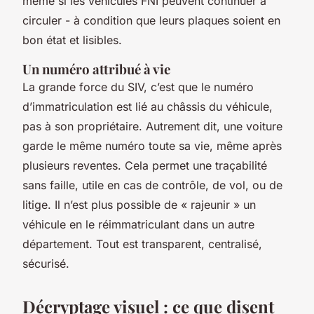
même si les véhicules FNI peuvent continuer à
circuler - à condition que leurs plaques soient en
bon état et lisibles.
Un numéro attribué à vie
La grande force du SIV, c’est que le numéro
d’immatriculation est lié au châssis du véhicule,
pas à son propriétaire. Autrement dit, une voiture
garde le même numéro toute sa vie, même après
plusieurs reventes. Cela permet une traçabilité
sans faille, utile en cas de contrôle, de vol, ou de
litige. Il n’est plus possible de « rajeunir » un
véhicule en le réimmatriculant dans un autre
département. Tout est transparent, centralisé,
sécurisé.
Décryptage visuel : ce que disent