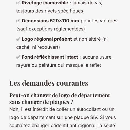
✅
Rivetage inamovible
: jamais de vis,
toujours des rivets spécifiques
✅
Dimensions 520x110 mm
pour les voitures
(sauf exceptions réglementées)
✅
Logo régional présent
et non altéré (ni
caché, ni recouvert)
✅
Fond réfléchissant intact
: aucune usure,
rayure ou peinture qui masque le reflet
Les demandes courantes
Peut-on changer de logo de département
sans changer de plaques ?
Non, il est interdit de coller un autocollant ou un
logo de département sur une plaque SIV. Si vous
souhaitez changer d’identifiant régional, la seule