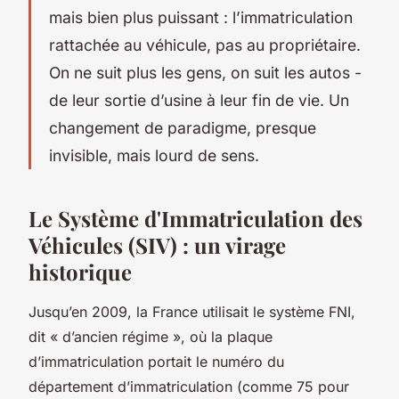
mais bien plus puissant : l’immatriculation
rattachée au véhicule, pas au propriétaire.
On ne suit plus les gens, on suit les autos -
de leur sortie d’usine à leur fin de vie. Un
changement de paradigme, presque
invisible, mais lourd de sens.
Le Système d'Immatriculation des
Véhicules (SIV) : un virage
historique
Jusqu’en 2009, la France utilisait le système FNI,
dit « d’ancien régime », où la plaque
d’immatriculation portait le numéro du
département d’immatriculation (comme 75 pour