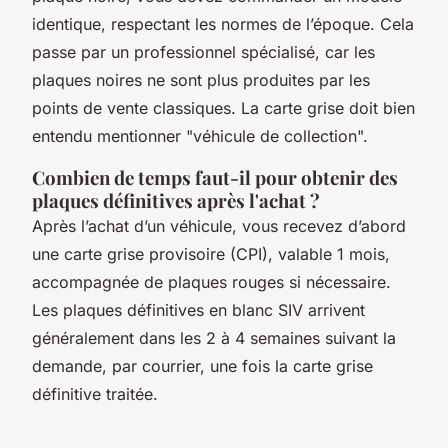
identique, respectant les normes de l’époque. Cela
passe par un professionnel spécialisé, car les
plaques noires ne sont plus produites par les
points de vente classiques. La carte grise doit bien
entendu mentionner "véhicule de collection".
Combien de temps faut-il pour obtenir des
plaques définitives après l'achat ?
Après l’achat d’un véhicule, vous recevez d’abord
une carte grise provisoire (CPI), valable 1 mois,
accompagnée de plaques rouges si nécessaire.
Les plaques définitives en blanc SIV arrivent
généralement dans les 2 à 4 semaines suivant la
demande, par courrier, une fois la carte grise
définitive traitée.