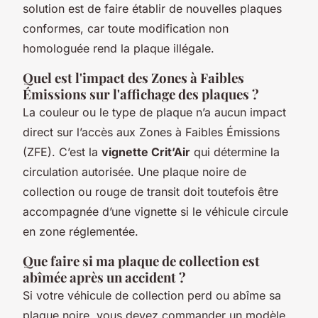
solution est de faire établir de nouvelles plaques
conformes, car toute modification non
homologuée rend la plaque illégale.
Quel est l'impact des Zones à Faibles
Émissions sur l'affichage des plaques ?
La couleur ou le type de plaque n’a aucun impact
direct sur l’accès aux Zones à Faibles Émissions
(ZFE). C’est la
vignette Crit’Air
qui détermine la
circulation autorisée. Une plaque noire de
collection ou rouge de transit doit toutefois être
accompagnée d’une vignette si le véhicule circule
en zone réglementée.
Que faire si ma plaque de collection est
abîmée après un accident ?
Si votre véhicule de collection perd ou abîme sa
plaque noire, vous devez commander un modèle