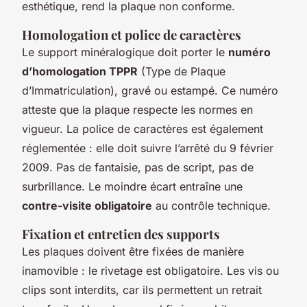
esthétique, rend la plaque non conforme.
Homologation et police de caractères
Le support minéralogique doit porter le
numéro
d’homologation TPPR
(Type de Plaque
d’Immatriculation), gravé ou estampé. Ce numéro
atteste que la plaque respecte les normes en
vigueur. La police de caractères est également
réglementée : elle doit suivre l’arrêté du 9 février
2009. Pas de fantaisie, pas de script, pas de
surbrillance. Le moindre écart entraîne une
contre-visite obligatoire
au contrôle technique.
Fixation et entretien des supports
Les plaques doivent être fixées de manière
inamovible : le rivetage est obligatoire. Les vis ou
clips sont interdits, car ils permettent un retrait