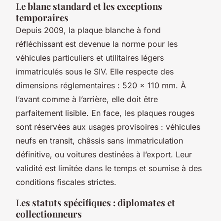
Le blanc standard et les exceptions
temporaires
Depuis 2009, la plaque blanche à fond
réfléchissant est devenue la norme pour les
véhicules particuliers et utilitaires légers
immatriculés sous le SIV. Elle respecte des
dimensions réglementaires : 520 × 110 mm. À
l’avant comme à l’arrière, elle doit être
parfaitement lisible. En face, les plaques rouges
sont réservées aux usages provisoires : véhicules
neufs en transit, châssis sans immatriculation
définitive, ou voitures destinées à l’export. Leur
validité est limitée dans le temps et soumise à des
conditions fiscales strictes.
Les statuts spécifiques : diplomates et
collectionneurs