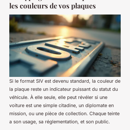
les couleurs de vos plaques
Si le format SIV est devenu standard, la couleur de
la plaque reste un indicateur puissant du statut du
véhicule. À elle seule, elle peut révéler si une
voiture est une simple citadine, un diplomate en
mission, ou une pièce de collection. Chaque teinte
a son usage, sa réglementation, et son public.