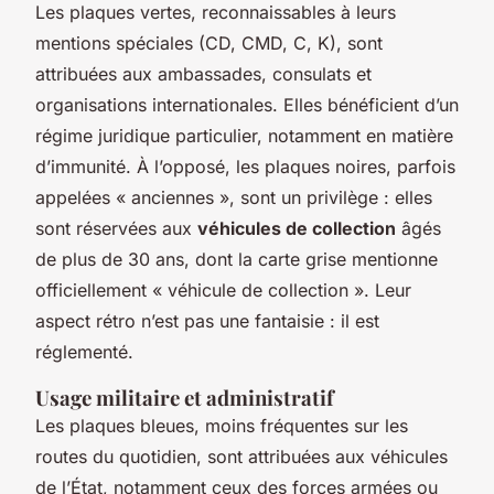
Les plaques vertes, reconnaissables à leurs
mentions spéciales (CD, CMD, C, K), sont
attribuées aux ambassades, consulats et
organisations internationales. Elles bénéficient d’un
régime juridique particulier, notamment en matière
d’immunité. À l’opposé, les plaques noires, parfois
appelées « anciennes », sont un privilège : elles
sont réservées aux
véhicules de collection
âgés
de plus de 30 ans, dont la carte grise mentionne
officiellement « véhicule de collection ». Leur
aspect rétro n’est pas une fantaisie : il est
réglementé.
Usage militaire et administratif
Les plaques bleues, moins fréquentes sur les
routes du quotidien, sont attribuées aux véhicules
de l’État, notamment ceux des forces armées ou