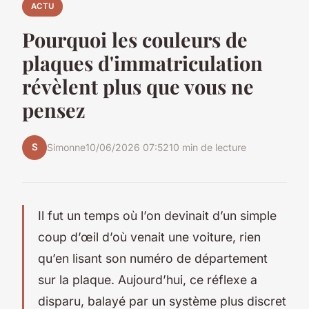
ACTU
Pourquoi les couleurs de
plaques d'immatriculation
révèlent plus que vous ne
pensez
S
Simonne
10/06/2026 07:52
10 min de lecture
Il fut un temps où l’on devinait d’un simple
coup d’œil d’où venait une voiture, rien
qu’en lisant son numéro de département
sur la plaque. Aujourd’hui, ce réflexe a
disparu, balayé par un système plus discret