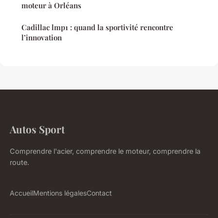
moteur à Orléans
Cadillac lmp1 : quand la sportivité rencontre
l’innovation
Autos Sport
Comprendre l'acier, comprendre le moteur, comprendre la
route.
Accueil
Mentions légales
Contact