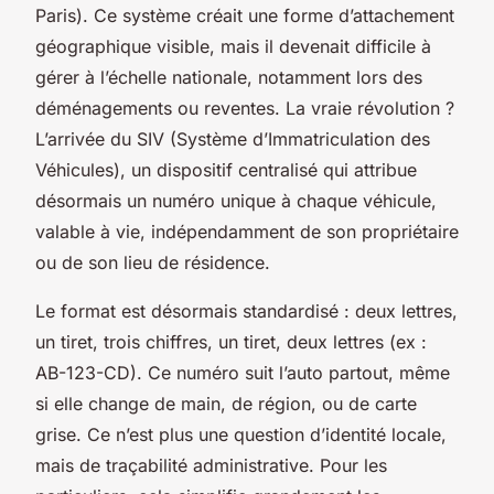
Paris). Ce système créait une forme d’attachement
géographique visible, mais il devenait difficile à
gérer à l’échelle nationale, notamment lors des
déménagements ou reventes. La vraie révolution ?
L’arrivée du SIV (Système d’Immatriculation des
Véhicules), un dispositif centralisé qui attribue
désormais un numéro unique à chaque véhicule,
valable à vie, indépendamment de son propriétaire
ou de son lieu de résidence.
Le format est désormais standardisé : deux lettres,
un tiret, trois chiffres, un tiret, deux lettres (ex :
AB-123-CD). Ce numéro suit l’auto partout, même
si elle change de main, de région, ou de carte
grise. Ce n’est plus une question d’identité locale,
mais de traçabilité administrative. Pour les